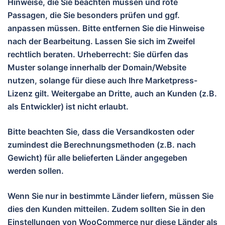
Hinweise, die Sie beachten müssen und rote
Passagen, die Sie besonders prüfen und ggf.
anpassen müssen. Bitte entfernen Sie die Hinweise
nach der Bearbeitung. Lassen Sie sich im Zweifel
rechtlich beraten. Urheberrecht: Sie dürfen das
Muster solange innerhalb der Domain/Website
nutzen, solange für diese auch Ihre Marketpress-
Lizenz gilt. Weitergabe an Dritte, auch an Kunden (z.B.
als Entwickler) ist nicht erlaubt.
Bitte beachten Sie, dass die Versandkosten oder
zumindest die Berechnungsmethoden (z.B. nach
Gewicht) für alle belieferten Länder angegeben
werden sollen.
Wenn Sie nur in bestimmte Länder liefern, müssen Sie
dies den Kunden mitteilen. Zudem sollten Sie in den
Einstellungen von WooCommerce nur diese Länder als