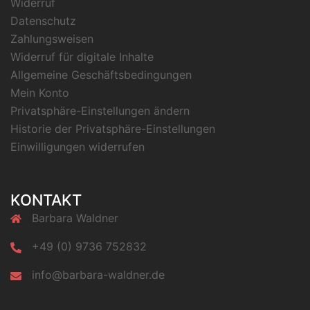
Widerruf
Datenschutz
Zahlungsweisen
Widerruf für digitale Inhalte
Allgemeine Geschäftsbedingungen
Mein Konto
Privatsphäre-Einstellungen ändern
Historie der Privatsphäre-Einstellungen
Einwilligungen widerrufen
KONTAKT
Barbara Waldner
+49 (0) 9736 752832
info@barbara-waldner.de