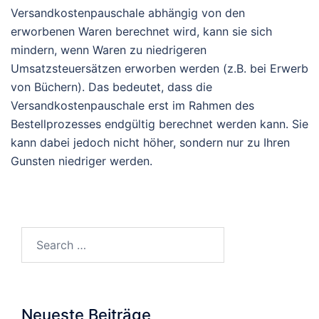
Versandkostenpauschale abhängig von den
erworbenen Waren berechnet wird, kann sie sich
mindern, wenn Waren zu niedrigeren
Umsatzsteuersätzen erworben werden (z.B. bei Erwerb
von Büchern). Das bedeutet, dass die
Versandkostenpauschale erst im Rahmen des
Bestellprozesses endgültig berechnet werden kann. Sie
kann dabei jedoch nicht höher, sondern nur zu Ihren
Gunsten niedriger werden.
Search…
Neueste Beiträge