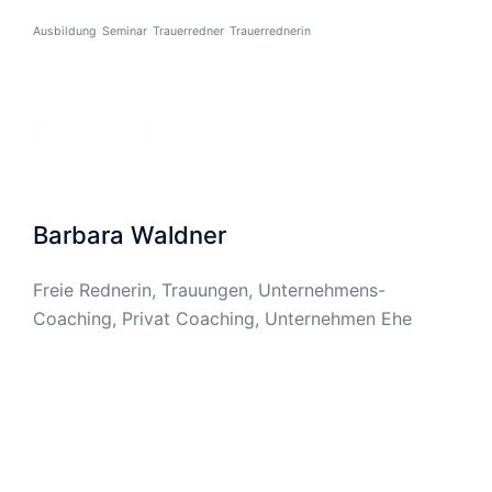
Ausbildung
Seminar
Trauerredner
Trauerrednerin
Barbara Waldner
Freie Rednerin, Trauungen, Unternehmens-
Coaching, Privat Coaching, Unternehmen Ehe