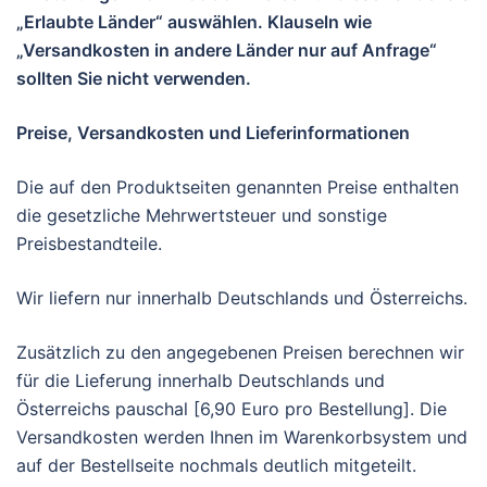
„Erlaubte Länder“ auswählen. Klauseln wie
„Versandkosten in andere Länder nur auf Anfrage“
sollten Sie nicht verwenden.
Preise, Versandkosten und Lieferinformationen
Die auf den Produktseiten genannten Preise enthalten
die gesetzliche Mehrwertsteuer und sonstige
Preisbestandteile.
Wir liefern nur innerhalb Deutschlands und Österreichs.
Zusätzlich zu den angegebenen Preisen berechnen wir
für die Lieferung innerhalb Deutschlands und
Österreichs pauschal [6,90 Euro pro Bestellung]. Die
Versandkosten werden Ihnen im Warenkorbsystem und
auf der Bestellseite nochmals deutlich mitgeteilt.