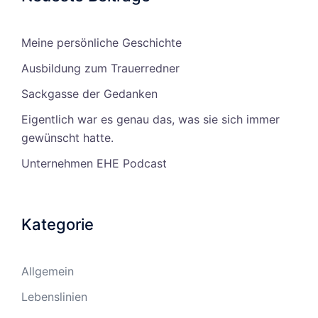
Meine persönliche Geschichte
Ausbildung zum Trauerredner
Sackgasse der Gedanken
Eigentlich war es genau das, was sie sich immer
gewünscht hatte.
Unternehmen EHE Podcast
Kategorie
Allgemein
Lebenslinien