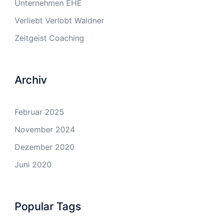
Unternehmen EHE
Verliebt Verlobt Waldner
Zeitgeist Coaching
Archiv
Februar 2025
November 2024
Dezember 2020
Juni 2020
Popular Tags