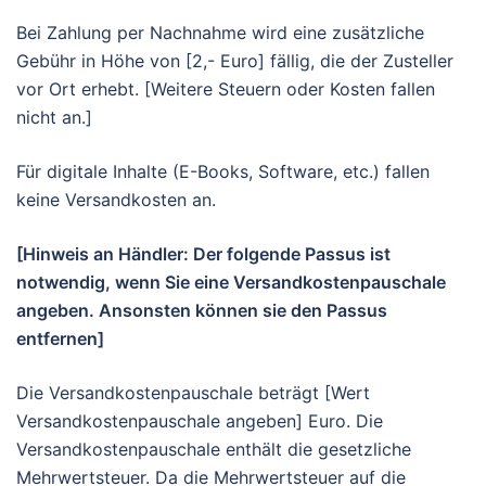
Bei Zahlung per Nachnahme wird eine zusätzliche
Gebühr in Höhe von [2,- Euro] fällig, die der Zusteller
vor Ort erhebt. [Weitere Steuern oder Kosten fallen
nicht an.]
Für digitale Inhalte (E-Books, Software, etc.) fallen
keine Versandkosten an.
[Hinweis an Händler: Der folgende Passus ist
notwendig, wenn Sie eine Versandkostenpauschale
angeben. Ansonsten können sie den Passus
entfernen]
Die Versandkostenpauschale beträgt [Wert
Versandkostenpauschale angeben] Euro. Die
Versandkostenpauschale enthält die gesetzliche
Mehrwertsteuer. Da die Mehrwertsteuer auf die