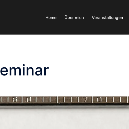
Home
Über mich
Veranstaltungen
eminar