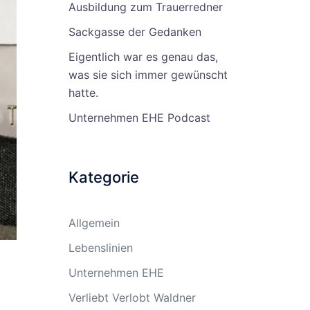
Ausbildung zum Trauerredner
Sackgasse der Gedanken
Eigentlich war es genau das,
was sie sich immer gewünscht
hatte.
Unternehmen EHE Podcast
Kategorie
Allgemein
Lebenslinien
Unternehmen EHE
Verliebt Verlobt Waldner