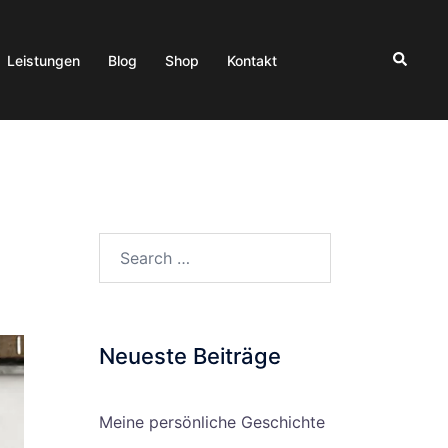
Search
Leistungen
Blog
Shop
Kontakt
Search…
Neueste Beiträge
Meine persönliche Geschichte