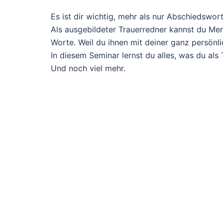
Es ist dir wichtig, mehr als nur Abschiedswo
Als ausgebildeter Trauerredner kannst du Men
Worte. Weil du ihnen mit deiner ganz persön
In diesem Seminar lernst du alles, was du als
Und noch viel mehr.