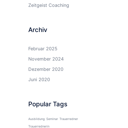
Zeitgeist Coaching
Archiv
Februar 2025
November 2024
Dezember 2020
Juni 2020
Popular Tags
Ausbildung
Seminar
Trauerredner
Trauerrednerin