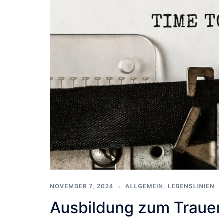
NOVEMBER 7, 2024
ALLGEMEIN
,
LEBENSLINIEN
Ausbildung zum Traue